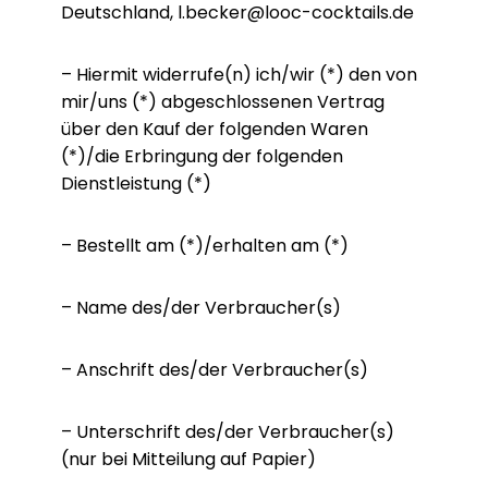
Deutschland, l.becker@looc-cocktails.de
– Hiermit widerrufe(n) ich/wir (*) den von
mir/uns (*) abgeschlossenen Vertrag
über den Kauf der folgenden Waren
(*)/die Erbringung der folgenden
Dienstleistung (*)
– Bestellt am (*)/erhalten am (*)
– Name des/der Verbraucher(s)
– Anschrift des/der Verbraucher(s)
– Unterschrift des/der Verbraucher(s)
(nur bei Mitteilung auf Papier)