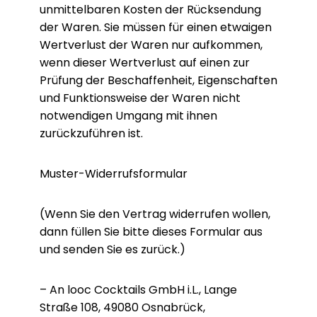
unmittelbaren Kosten der Rücksendung
der Waren. Sie müssen für einen etwaigen
Wertverlust der Waren nur aufkommen,
wenn dieser Wertverlust auf einen zur
Prüfung der Beschaffenheit, Eigenschaften
und Funktionsweise der Waren nicht
notwendigen Umgang mit ihnen
zurückzuführen ist.
Muster-Widerrufsformular
(Wenn Sie den Vertrag widerrufen wollen,
dann füllen Sie bitte dieses Formular aus
und senden Sie es zurück.)
– An looc Cocktails GmbH i.L., Lange
Straße 108, 49080 Osnabrück,