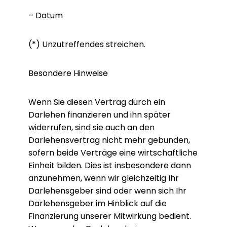
– Datum
(*) Unzutreffendes streichen.
Besondere Hinweise
Wenn Sie diesen Vertrag durch ein
Darlehen finanzieren und ihn später
widerrufen, sind sie auch an den
Darlehensvertrag nicht mehr gebunden,
sofern beide Verträge eine wirtschaftliche
Einheit bilden. Dies ist insbesondere dann
anzunehmen, wenn wir gleichzeitig Ihr
Darlehensgeber sind oder wenn sich Ihr
Darlehensgeber im Hinblick auf die
Finanzierung unserer Mitwirkung bedient.