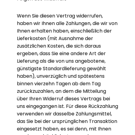
Wenn Sie diesen Vertrag widerrufen,
haben wir Ihnen alle Zahlungen, die wir von
Ihnen erhalten haben, einschließlich der
Lieferkosten (mit Ausnahme der
zusätzlichen Kosten, die sich daraus
ergeben, dass Sie eine andere Art der
Lieferung als die von uns angebotene,
günstigste Standardlieferung gewählt
haben), unverzüglich und spätestens
binnen vierzehn Tagen ab dem Tag
zurückzuzahlen, an dem die Mitteilung
über Ihren Widerruf dieses Vertrags bei
uns eingegangen ist. Für diese Rückzahlung
verwenden wir dasselbe Zahlungsmittel,
das Sie bei der ursprünglichen Transaktion
eingesetzt haben, es sei denn, mit Ihnen