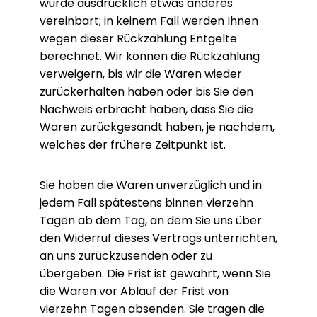
wurde ausdrücklich etwas anderes
vereinbart; in keinem Fall werden Ihnen
wegen dieser Rückzahlung Entgelte
berechnet. Wir können die Rückzahlung
verweigern, bis wir die Waren wieder
zurückerhalten haben oder bis Sie den
Nachweis erbracht haben, dass Sie die
Waren zurückgesandt haben, je nachdem,
welches der frühere Zeitpunkt ist.
Sie haben die Waren unverzüglich und in
jedem Fall spätestens binnen vierzehn
Tagen ab dem Tag, an dem Sie uns über
den Widerruf dieses Vertrags unterrichten,
an uns zurückzusenden oder zu
übergeben. Die Frist ist gewahrt, wenn Sie
die Waren vor Ablauf der Frist von
vierzehn Tagen absenden. Sie tragen die